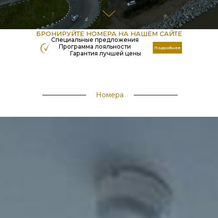
БРОНИРУЙТЕ НОМЕРА НА НАШЕМ САЙТЕ
Специальные предложения
Программа лояльности
Подробнее
Гарантия лучшей цены
Номера